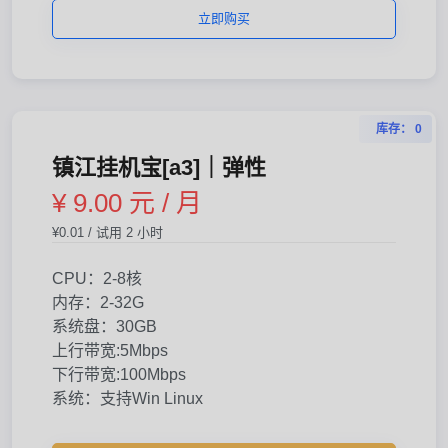
立即购买
库存： 0
镇江挂机宝[a3]｜弹性
¥ 9.00 元 / 月
¥0.01 / 试用 2 小时
CPU：2-8核
内存：2-32G
系统盘：30GB
上行带宽:5Mbps
下行带宽:100Mbps
系统：支持Win Linux